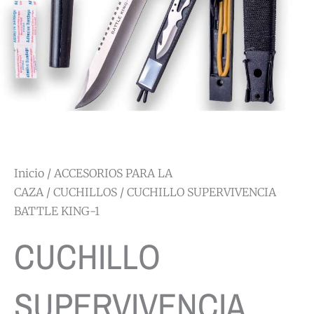
Inicio
/
ACCESORIOS PARA LA
CAZA
/
CUCHILLOS
/ CUCHILLO SUPERVIVENCIA
BATTLE KING-1
CUCHILLO
SUPERVIVENCIA