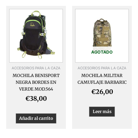
AGOTADO
ACCESORIOS PARA LA CAZA
ACCESORIOS PARA LA CAZA
MOCHILA BENISPORT
MOCHILA MILITAR
NEGRA BORDES EN
CAMUFLAJE BARBARIC
VERDE MOD.564
€
26,00
€
38,00
Leer más
Añadir al carrito