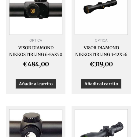
OPTICA
OPTICA
VISOR DIAMOND
VISOR DIAMOND
NIKKOSTIRLING 6-24X50
NIKKOSTIRLING 3-12X56
€
484,00
€
319,00
Añadir al carrito
Añadir al carrito