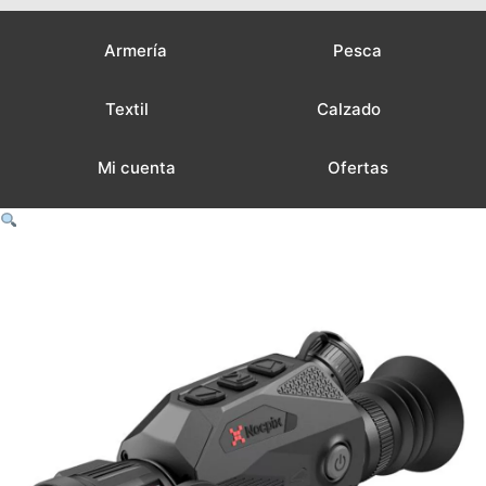
Armería
Pesca
Textil
Calzado
Mi cuenta
Ofertas