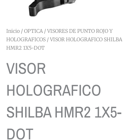
Inicio
/
OPTICA
/
VISORES DE PUNTO ROJO Y
HOLOGRAFICOS
/ VISOR HOLOGRAFICO SHILBA
HMR2 1X5-DOT
VISOR
HOLOGRAFICO
SHILBA HMR2 1X5-
DOT