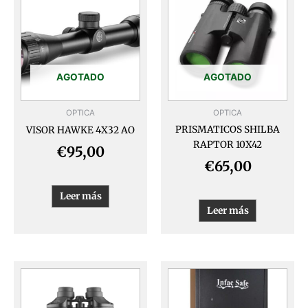
AGOTADO
AGOTADO
OPTICA
OPTICA
PRISMATICOS SHILBA
VISOR HAWKE 4X32 AO
RAPTOR 10X42
€
95,00
€
65,00
Leer más
Leer más