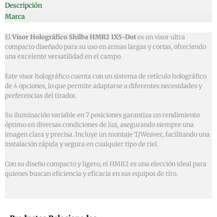
Descripción
Marca
El
Visor Holográfico Shilba HMR2 1X5-Dot
es un visor ultra
compacto diseñado para su uso en armas largas y cortas, ofreciendo
una excelente versatilidad en el campo.
Este visor holográfico cuenta con un sistema de retículo holográfico
de 4 opciones, lo que permite adaptarse a diferentes necesidades y
preferencias del tirador.
Su iluminación variable en 7 posiciones garantiza un rendimiento
óptimo en diversas condiciones de luz, asegurando siempre una
imagen clara y precisa. Incluye un montaje T/Weaver, facilitando una
instalación rápida y segura en cualquier tipo de riel.
Con su diseño compacto y ligero, el HMR2 es una elección ideal para
quienes buscan eficiencia y eficacia en sus equipos de tiro.