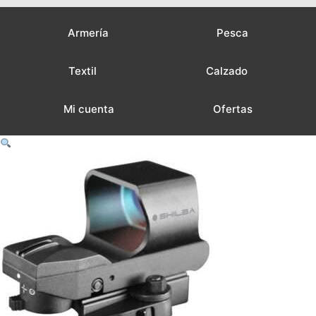
Armería
Pesca
Textil
Calzado
Mi cuenta
Ofertas