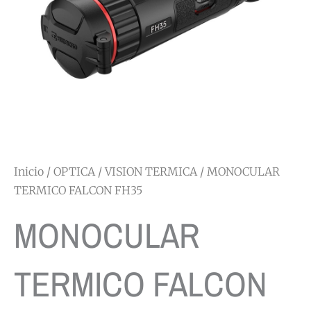
Inicio
/
OPTICA
/
VISION TERMICA
/ MONOCULAR
TERMICO FALCON FH35
MONOCULAR
TERMICO FALCON