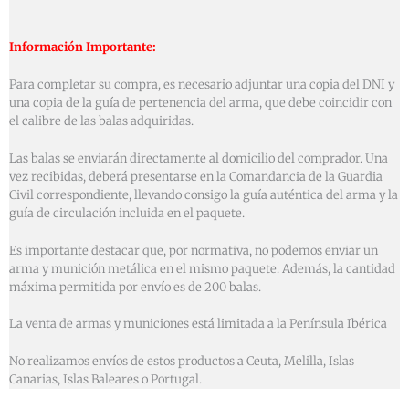
Información Importante:
Para completar su compra, es necesario adjuntar una copia del DNI y
una copia de la guía de pertenencia del arma, que debe coincidir con
el calibre de las balas adquiridas.
Las balas se enviarán directamente al domicilio del comprador. Una
vez recibidas, deberá presentarse en la Comandancia de la Guardia
Civil correspondiente, llevando consigo la guía auténtica del arma y la
guía de circulación incluida en el paquete.
Es importante destacar que, por normativa, no podemos enviar un
arma y munición metálica en el mismo paquete. Además, la cantidad
máxima permitida por envío es de 200 balas.
La venta de armas y municiones está limitada a la Península Ibérica
No realizamos envíos de estos productos a Ceuta, Melilla, Islas
Canarias, Islas Baleares o Portugal.