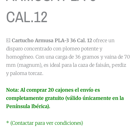
CAL.12
El
Cartucho Armusa PLA-3 36 Cal. 12
ofrece un
disparo concentrado con plomeo potente y
homogéneo. Con una carga de 36 gramos y vaina de 70
mm (magnum), es ideal para la caza de faisán, perdiz
y paloma torcaz.
Nota: Al comprar 20 cajones el envío es
completamente gratuito (válido únicamente en la
Península Ibérica).
* (Contactar para ver condiciones)