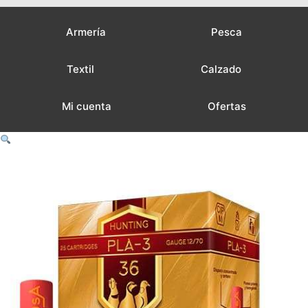
Armería
Pesca
Textil
Calzado
Mi cuenta
Ofertas