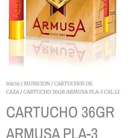
Inicio
/
MUNICION
/
CARTUCHOS DE
CAZA
/ CARTUCHO 36GR ARMUSA PLA-3 CAL.12
CARTUCHO 36GR
ARMUSA PLA-3