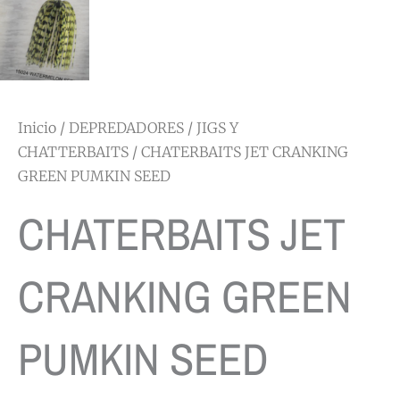
Inicio
/
DEPREDADORES
/
JIGS Y
CHATTERBAITS
/ CHATERBAITS JET CRANKING
GREEN PUMKIN SEED
CHATERBAITS JET
CRANKING GREEN
PUMKIN SEED