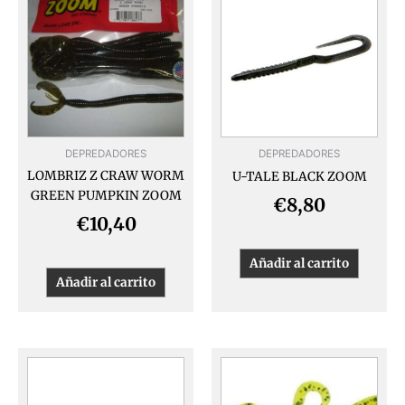
DEPREDADORES
DEPREDADORES
LOMBRIZ Z CRAW WORM
U-TALE BLACK ZOOM
GREEN PUMPKIN ZOOM
€
8,80
€
10,40
Añadir al carrito
Añadir al carrito