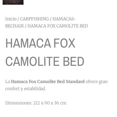
Inicio
/
CARPFISHING
/
HAMACAS-
BECHAIR
/ HAMACA FOX CAMOLITE BED
HAMACA FOX
CAMOLITE BED
La
Hamaca Fox Camolite Bed Standard
ofrece gran
confort y estabilidad.
Dimensiones: 212 x 90 x 36 cm