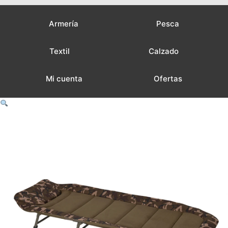
Armería
Pesca
Textil
Calzado
Mi cuenta
Ofertas