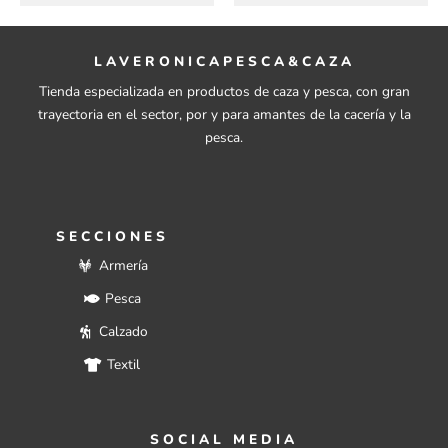
LAVERONICAPESCA&CAZA
Tienda especializada en productos de caza y pesca, con gran
trayectoria en el sector, por y para amantes de la cacería y la
pesca.
SECCIONES
Armería
Pesca
Calzado
Textil
SOCIAL MEDIA