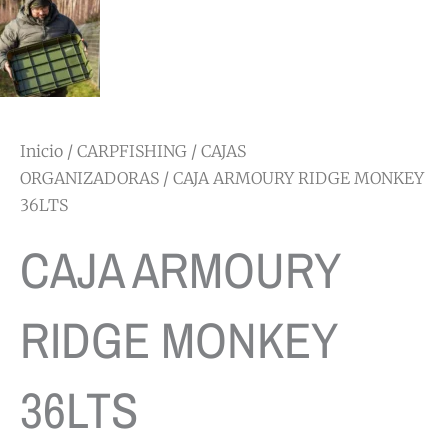
Inicio
/
CARPFISHING
/
CAJAS
ORGANIZADORAS
/ CAJA ARMOURY RIDGE MONKEY
36LTS
CAJA ARMOURY
RIDGE MONKEY
36LTS