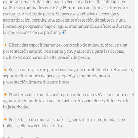
elaborado con chufa valenciana seleccionada de alta calidad, con
calibres aproximados entre 8 y 15 mm para adaptarse a diferentes
montajes y estilos de pesca. Su proceso exclusivo de cocción y
aromatización permite una excelente absorción de sabores y una
liberación progresiva bajo el agua, manteniendo su eficacia durante
largas sesiones de carpfishing.
Diseñadas específicamente como cebo de anzuelo, ofrecen una
presentación natural, resistente y muy atractiva para las carpas,
incluso en escenarios de alta presión de pesca.
Su estructura firme garantiza una gran durabilidad en el anzuelo,
soportando ataques de peces pequeños y manteniendo la
presentación intacta durante horas.
El sistema de aromatización proporciona una señal constante en el
agua, aumentando la atracción incluso en condiciones difíciles o de
baja actividad.
Perfectas para montajes hair rig, snowman o combinadas con
boilies, pellets y cebados mixtos.