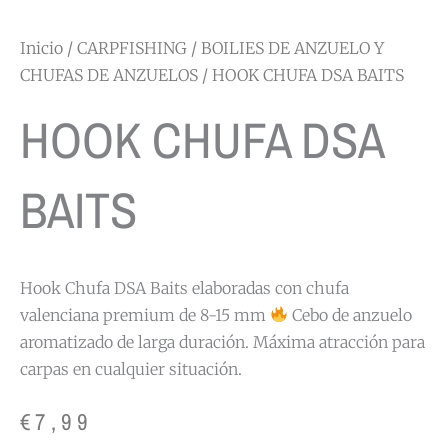
Inicio
/
CARPFISHING
/
BOILIES DE ANZUELO Y
CHUFAS DE ANZUELOS
/ HOOK CHUFA DSA BAITS
HOOK CHUFA DSA
BAITS
Hook Chufa DSA Baits elaboradas con chufa
valenciana premium de 8-15 mm
Cebo de anzuelo
aromatizado de larga duración. Máxima atracción para
carpas en cualquier situación.
€
7,99