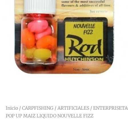
Inicio
/
CARPFISHING
/
ARTIFICIALES
/ ENTERPRISET
POP UP MAIZ LIQUIDO NOUVELLE FIZZ