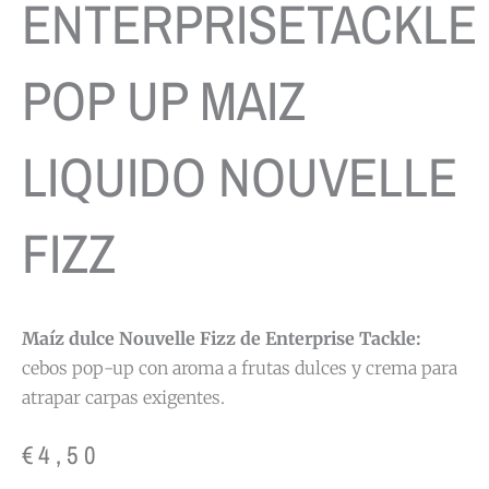
ENTERPRISETACKLE
POP UP MAIZ
LIQUIDO NOUVELLE
FIZZ
Maíz dulce Nouvelle Fizz de Enterprise Tackle:
cebos pop-up con aroma a frutas dulces y crema para
atrapar carpas exigentes.
€
4,50