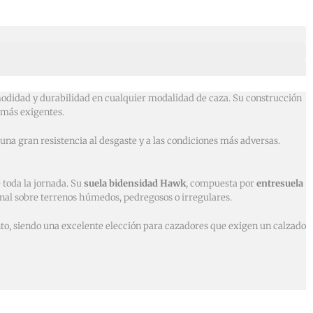
odidad y durabilidad en cualquier modalidad de caza. Su construcción
 más exigentes.
una gran resistencia al desgaste y a las condiciones más adversas.
 toda la jornada. Su
suela bidensidad Hawk
, compuesta por
entresuela
nal sobre terrenos húmedos, pedregosos o irregulares.
ento, siendo una excelente elección para cazadores que exigen un calzado