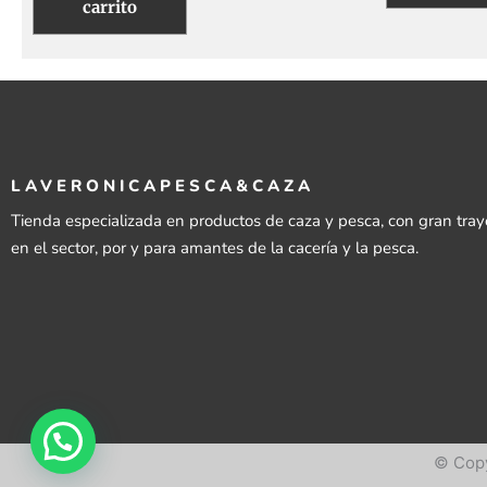
carrito
LAVERONICAPESCA&CAZA
Tienda especializada en productos de caza y pesca, con gran tray
en el sector, por y para amantes de la cacería y la pesca.
© Copy
© Copy