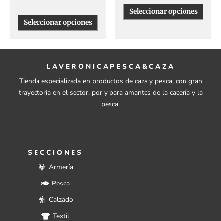
Seleccionar opciones
Seleccionar opciones
LAVERONICAPESCA&CAZA
Tienda especializada en productos de caza y pesca, con gran
trayectoria en el sector, por y para amantes de la cacería y la
pesca.
SECCIONES
Armería
Pesca
Calzado
Textil