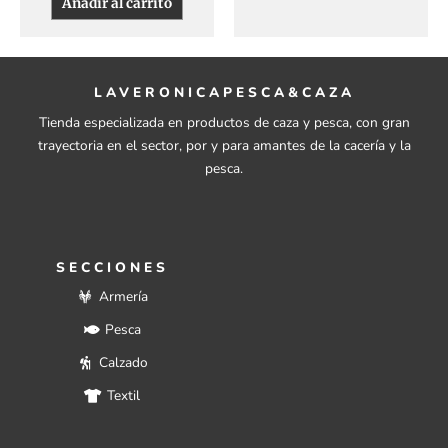
Añadir al carrito
LAVERONICAPESCA&CAZA
Tienda especializada en productos de caza y pesca, con gran
trayectoria en el sector, por y para amantes de la cacería y la
pesca.
SECCIONES
Armería
Pesca
Calzado
Textil