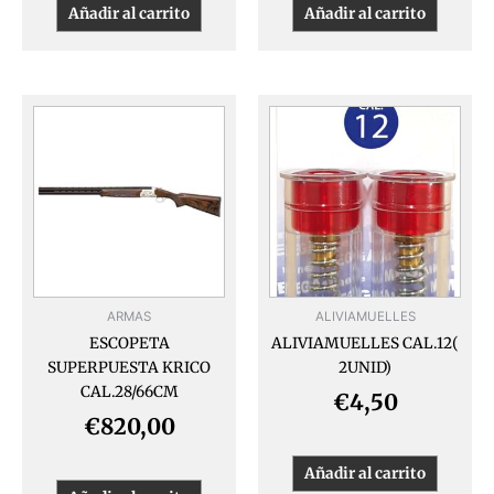
Añadir al carrito
Añadir al carrito
ARMAS
ALIVIAMUELLES
ESCOPETA
ALIVIAMUELLES CAL.12(
SUPERPUESTA KRICO
2UNID)
CAL.28/66CM
€
4,50
€
820,00
Añadir al carrito