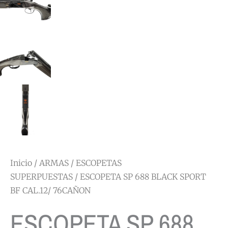
Inicio
/
ARMAS
/
ESCOPETAS
SUPERPUESTAS
/ ESCOPETA SP 688 BLACK SPORT
BF CAL.12/ 76CAÑON
ESCOPETA SP 688