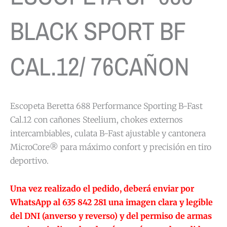
BLACK SPORT BF
CAL.12/ 76CAÑON
Escopeta Beretta 688 Performance Sporting B-Fast
Cal.12 con cañones Steelium, chokes externos
intercambiables, culata B-Fast ajustable y cantonera
MicroCore® para máximo confort y precisión en tiro
deportivo.
Una vez realizado el pedido, deberá enviar por
WhatsApp al 635 842 281 una imagen clara y legible
del DNI (anverso y reverso) y del permiso de armas