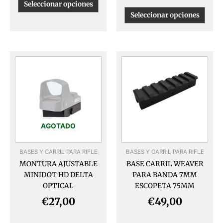
Seleccionar opciones
Seleccionar opciones
AGOTADO
BASES Y CARRIL PARA RIFLE
BASES Y CARRIL PARA RIFLE
MONTURA AJUSTABLE
BASE CARRIL WEAVER
MINIDOT HD DELTA
PARA BANDA 7MM
OPTICAL
ESCOPETA 75MM
€
27,00
€
49,00