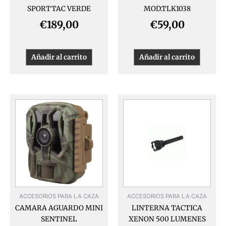
SPORTTAC VERDE
MOD.TLK1038
€
189,00
€
59,00
Añadir al carrito
Añadir al carrito
ACCESORIOS PARA LA CAZA
ACCESORIOS PARA LA CAZA
CAMARA AGUARDO MINI
LINTERNA TACTICA
SENTINEL
XENON 500 LUMENES