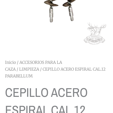
Inicio
/
ACCESORIOS PARA LA
CAZA
/
LIMPIEZA
/ CEPILLO ACERO ESPIRAL CAL.12
PARABELLUM
CEPILLO ACERO
ESPIRAL CAL.12