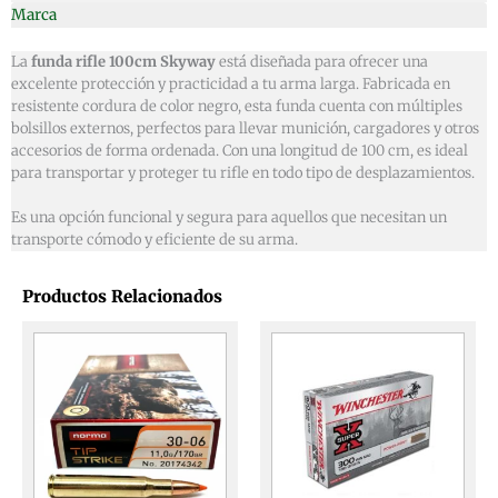
Marca
La
funda rifle 100cm Skyway
está diseñada para ofrecer una
excelente protección y practicidad a tu arma larga. Fabricada en
resistente cordura de color negro, esta funda cuenta con múltiples
bolsillos externos, perfectos para llevar munición, cargadores y otros
accesorios de forma ordenada. Con una longitud de 100 cm, es ideal
para transportar y proteger tu rifle en todo tipo de desplazamientos.
Es una opción funcional y segura para aquellos que necesitan un
transporte cómodo y eficiente de su arma.
Productos Relacionados