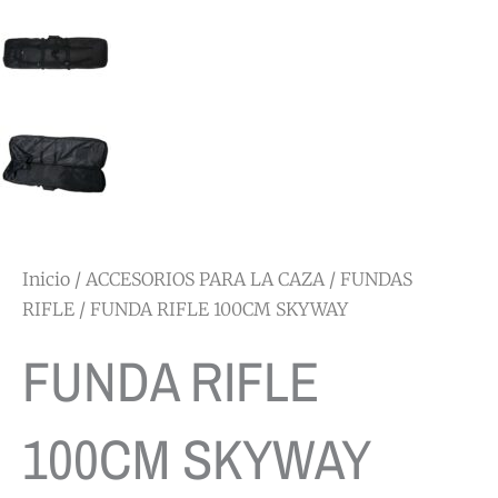
Inicio
/
ACCESORIOS PARA LA CAZA
/
FUNDAS
RIFLE
/ FUNDA RIFLE 100CM SKYWAY
FUNDA RIFLE
100CM SKYWAY