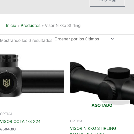
Inicio
Productos
Visor Nikko Stirling
Mostrando los 6 resultados
AGOTADO
OPTICA
OPTICA
VISOR OCTA 1-8 X24
VISOR NIKKO STIRLING
€
594,00