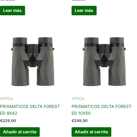
Leer más
Leer más
OPTICA
OPTICA
PRISMATICOS DELTA FOREST
PRISMATICOS DELTA FOREST
ED 8X42
ED 10X50
€
229,00
€
249,00
Añadir al carrito
Añadir al carrito