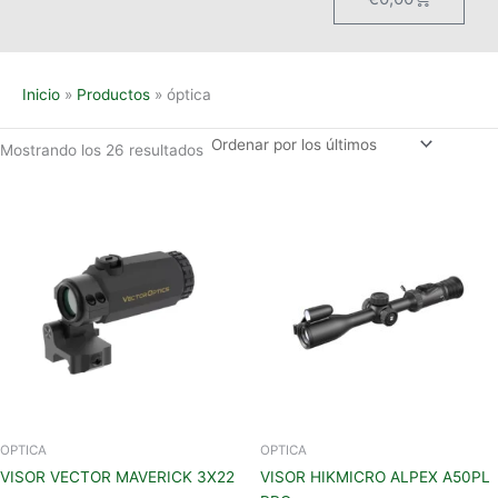
Inicio
Productos
óptica
Mostrando los 26 resultados
OPTICA
OPTICA
VISOR VECTOR MAVERICK 3X22
VISOR HIKMICRO ALPEX A50PL