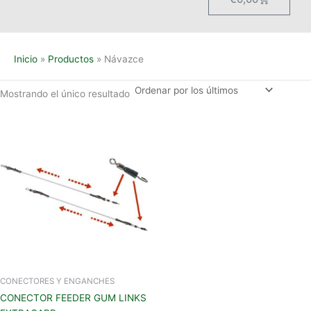
Inicio
Productos
Návazce
Mostrando el único resultado
CONECTORES Y ENGANCHES
CONECTOR FEEDER GUM LINKS